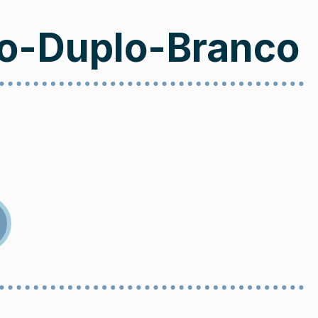
to-Duplo-Branco