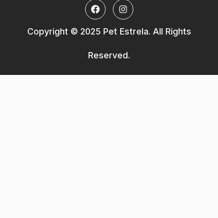
Copyright © 2025 Pet Estrela. All Rights
Reserved.