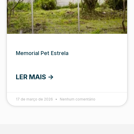
Memorial Pet Estrela
LER MAIS ->
17 de março de 2026
Nenhum comentário