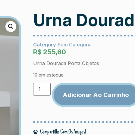
Urna Dourad
Category
Sem Categoria
R$
255,60
Urna Dourada Porta Objetos
10 em estoque
Adicionar Ao Carrinho
Compartilhe Com Os Amigos!