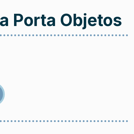
a Porta Objetos