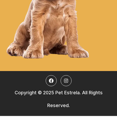
Copyright © 2025 Pet Estrela. All Rights
Reserved.