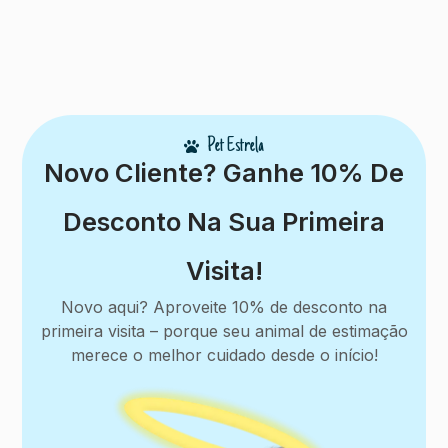
Pet Estrela
Novo Cliente? Ganhe 10% De
Desconto Na Sua Primeira
Visita!
Novo aqui? Aproveite 10% de desconto na
primeira visita – porque seu animal de estimação
merece o melhor cuidado desde o início!