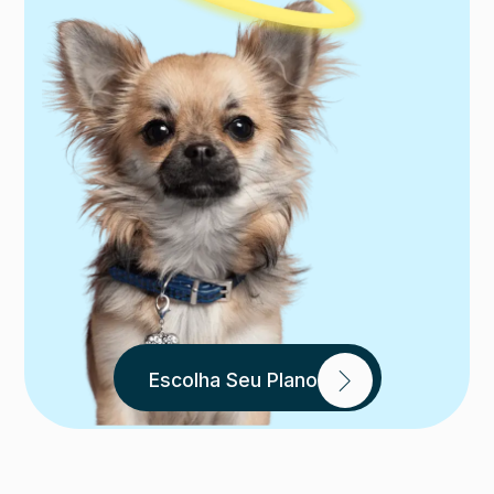
Escolha Seu Plano