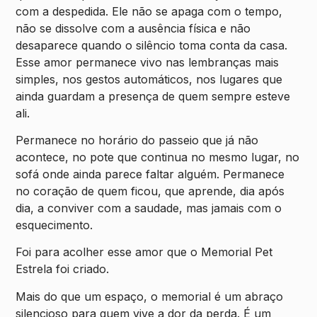
com a despedida. Ele não se apaga com o tempo,
não se dissolve com a ausência física e não
desaparece quando o silêncio toma conta da casa.
Esse amor permanece vivo nas lembranças mais
simples, nos gestos automáticos, nos lugares que
ainda guardam a presença de quem sempre esteve
ali.
Permanece no horário do passeio que já não
acontece, no pote que continua no mesmo lugar, no
sofá onde ainda parece faltar alguém. Permanece
no coração de quem ficou, que aprende, dia após
dia, a conviver com a saudade, mas jamais com o
esquecimento.
Foi para acolher esse amor que o Memorial Pet
Estrela foi criado.
Mais do que um espaço, o memorial é um abraço
silencioso para quem vive a dor da perda. É um