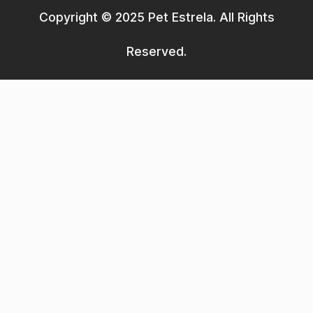
Copyright © 2025 Pet Estrela. All Rights
Reserved.