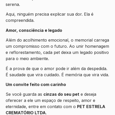
serena.
Aqui, ninguém precisa explicar sua dor. Ela é
compreendida.
Amor, consciência e legado
Além do acolhimento emocional, o memorial carrega
um compromisso com o futuro. Ao unir homenagem
e reflorestamento, cada pet deixa um legado positivo
para o meio ambiente.
É a prova de que o amor pode ir além da despedida.
É saudade que vira cuidado. É memória que vira vida.
Um convite feito com carinho
Se você guarda as
cinzas do seu pet
e deseja
oferecer a ele um espaço de respeito, amor e
eternidade, entre em contato com o
PET ESTRELA
CREMATÓRIO LTDA
.