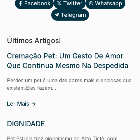
Facebook
Twitter
Whatsapp
Telegram
Últimos Artigos!
Cremação Pet: Um Gesto De Amor
Que Continua Mesmo Na Despedida
Perder um pet é uma das dores mais silenciosas que
existem.Eles fazem…
Ler Mais ->
DIGNIDADE
Pet Estrela traz pioneirismo ao Alto Tietê com