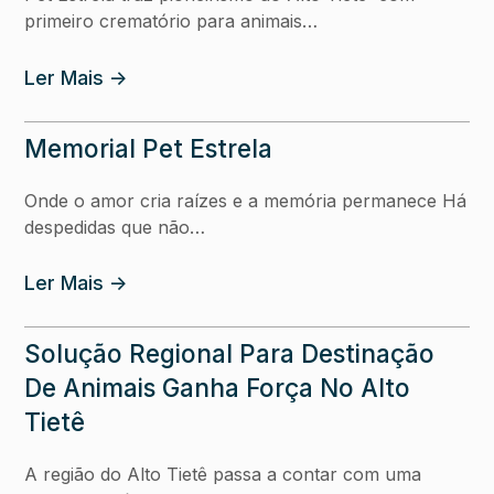
primeiro crematório para animais…
Ler Mais ->
Memorial Pet Estrela
Onde o amor cria raízes e a memória permanece Há
despedidas que não…
Ler Mais ->
Solução Regional Para Destinação
De Animais Ganha Força No Alto
Tietê
A região do Alto Tietê passa a contar com uma