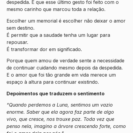
despedida. E que esse último gesto foi feito com o
mesmo carinho que marcou toda a relação.
Escolher um memorial é escolher não deixar o amor
sem destino.
É permitir que a saudade tenha um lugar para
repousar.
É transformar dor em significado.
Porque quem amou de verdade sente a necessidade
de continuar cuidando mesmo depois da despedida.
E o amor que foi tão grande em vida merece um
espaço à altura para continuar existindo.
Depoimentos que traduzem o sentimento
“Quando perdemos a Luna, sentimos um vazio
enorme. Saber que ela agora faz parte de algo
vivo, que cresce, nos trouxe paz. Toda vez que
penso nela, imagino a árvore crescendo forte, como