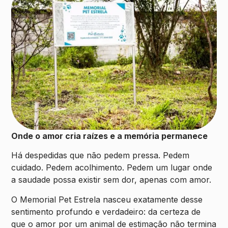
Onde o amor cria raízes e a memória permanece
Há despedidas que não pedem pressa. Pedem
cuidado. Pedem acolhimento. Pedem um lugar onde
a saudade possa existir sem dor, apenas com amor.
O Memorial Pet Estrela nasceu exatamente desse
sentimento profundo e verdadeiro: da certeza de
que o amor por um animal de estimação não termina