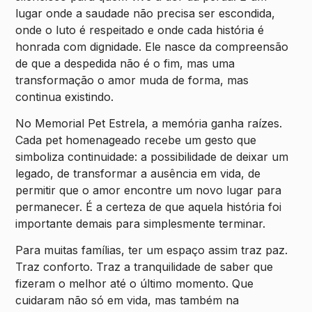
lugar onde a saudade não precisa ser escondida,
onde o luto é respeitado e onde cada história é
honrada com dignidade. Ele nasce da compreensão
de que a despedida não é o fim, mas uma
transformação o amor muda de forma, mas
continua existindo.
No Memorial Pet Estrela, a memória ganha raízes.
Cada pet homenageado recebe um gesto que
simboliza continuidade: a possibilidade de deixar um
legado, de transformar a ausência em vida, de
permitir que o amor encontre um novo lugar para
permanecer. É a certeza de que aquela história foi
importante demais para simplesmente terminar.
Para muitas famílias, ter um espaço assim traz paz.
Traz conforto. Traz a tranquilidade de saber que
fizeram o melhor até o último momento. Que
cuidaram não só em vida, mas também na