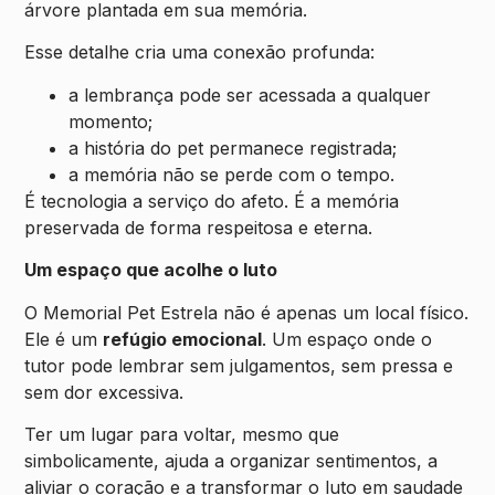
árvore plantada em sua memória.
Esse detalhe cria uma conexão profunda:
a lembrança pode ser acessada a qualquer
momento;
a história do pet permanece registrada;
a memória não se perde com o tempo.
É tecnologia a serviço do afeto. É a memória
preservada de forma respeitosa e eterna.
Um espaço que acolhe o luto
O Memorial Pet Estrela não é apenas um local físico.
Ele é um
refúgio emocional
. Um espaço onde o
tutor pode lembrar sem julgamentos, sem pressa e
sem dor excessiva.
Ter um lugar para voltar, mesmo que
simbolicamente, ajuda a organizar sentimentos, a
aliviar o coração e a transformar o luto em saudade